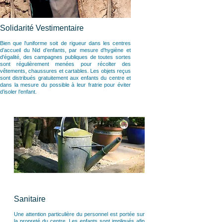
Solidarité Vestimentaire
Bien que l'uniforme soit de rigueur dans les centres
d’accueil du Nid d’enfants, par mesure d'hygiène et
d'égalité, des campagnes publiques de toutes sortes
sont régulièrement menées pour récolter des
vêtements, chaussures et cartables. Les objets reçus
sont distribués gratuitement aux enfants du centre et
dans la mesure du possible à leur fratrie pour éviter
d’isoler l’enfant.
Sanitaire
Une attention particulière du personnel est portée sur
la propreté du centre. Les enfants sont impliqués afin