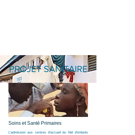
PROJET SANITAIRE
Soins et
Santé Primaires
L'admission aux centres d'accueil du Nid d'enfants