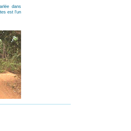
arlée dans
tes est l’un