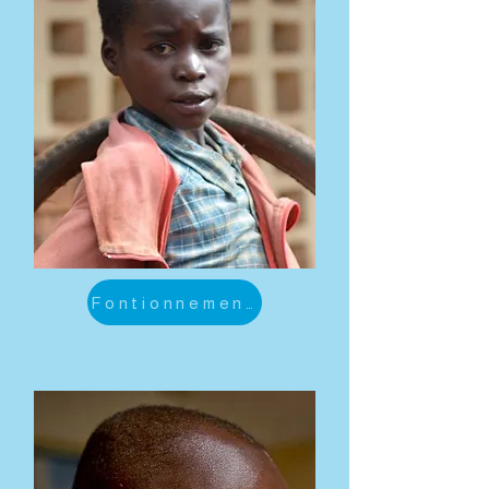
Fontionnement