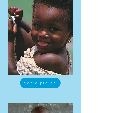
Notre projet