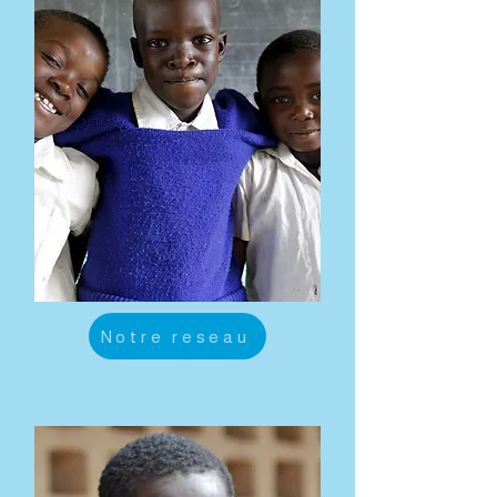
Notre reseau